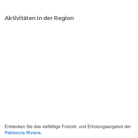
Aktivitäten in der Region
Entdecken Sie das vielfältige Freizeit- und Erholungsangebot der
Paklencia Riviera
.