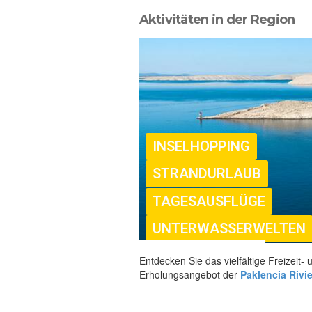
Aktivitäten in der Region
INSELHOPPING
STRANDURLAUB
TAGESAUSFLÜGE
UNTERWASSERWELTEN
Entdecken Sie das vielfältige Freizeit- 
Erholungsangebot der
Paklencia Rivie