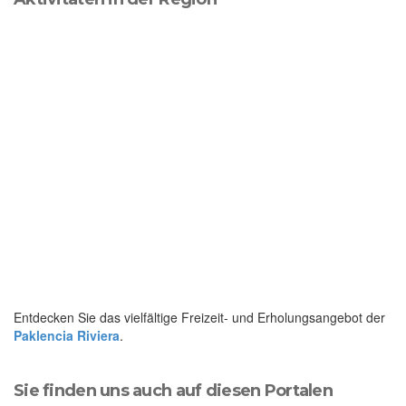
Entdecken Sie das vielfältige Freizeit- und Erholungsangebot der
Paklencia Riviera
.
Sie finden uns auch auf diesen Portalen