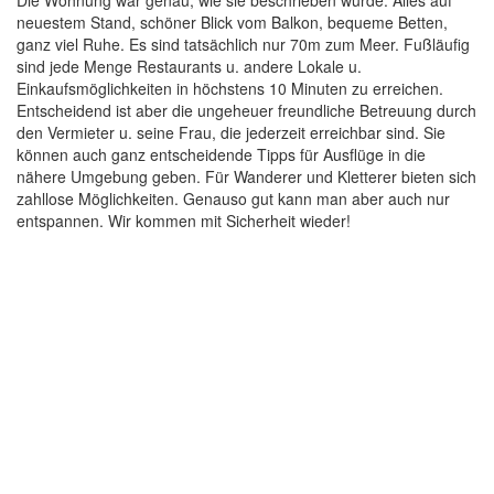
neuestem Stand, schöner Blick vom Balkon, bequeme Betten,
ganz viel Ruhe. Es sind tatsächlich nur 70m zum Meer. Fußläufig
sind jede Menge Restaurants u. andere Lokale u.
Einkaufsmöglichkeiten in höchstens 10 Minuten zu erreichen.
Entscheidend ist aber die ungeheuer freundliche Betreuung durch
den Vermieter u. seine Frau, die jederzeit erreichbar sind. Sie
können auch ganz entscheidende Tipps für Ausflüge in die
nähere Umgebung geben. Für Wanderer und Kletterer bieten sich
zahllose Möglichkeiten. Genauso gut kann man aber auch nur
entspannen. Wir kommen mit Sicherheit wieder!
Jetz
Erwachsene
Apartment
buch