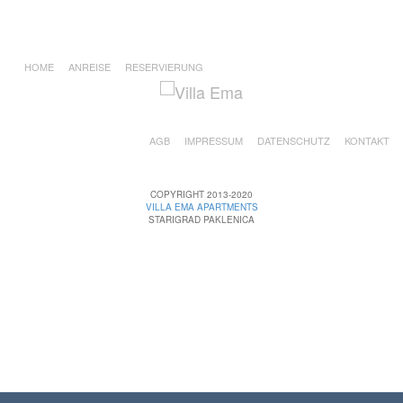
HOME
ANREISE
RESERVIERUNG
AGB
IMPRESSUM
DATENSCHUTZ
KONTAKT
COPYRIGHT 2013-2020
VILLA EMA APARTMENTS
STARIGRAD PAKLENICA