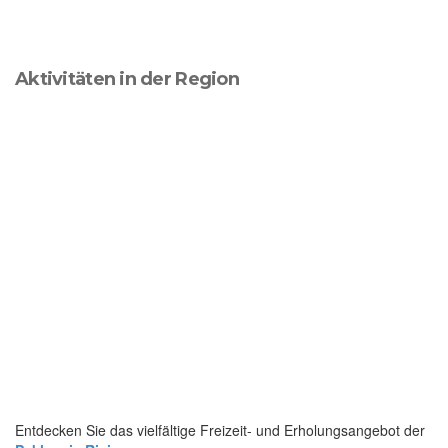
Aktivitäten in der Region
Entdecken Sie das vielfältige Freizeit- und Erholungsangebot der